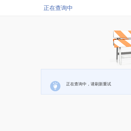
正在查询中
正在查询中，请刷新重试