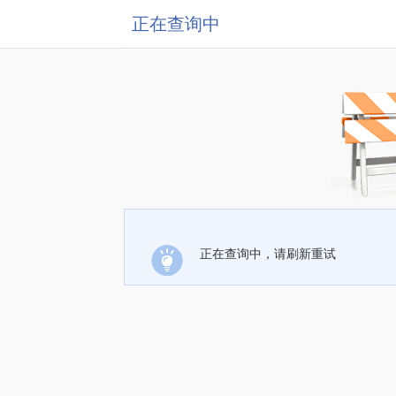
正在查询中
正在查询中，请刷新重试