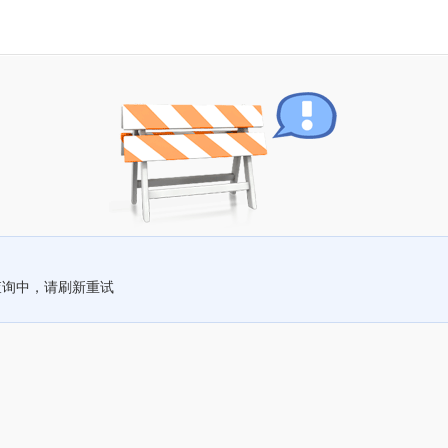
查询中，请刷新重试