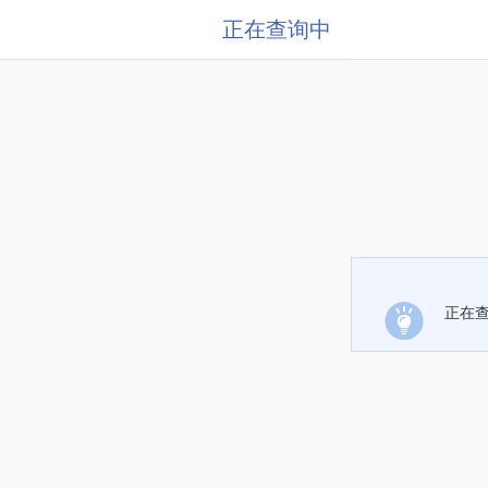
正在查询中
正在